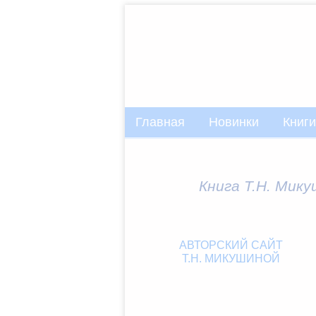
Главная
Новинки
Книги
Книга Т.Н. Мик
АВТОРСКИЙ САЙТ
Т.Н. МИКУШИНОЙ