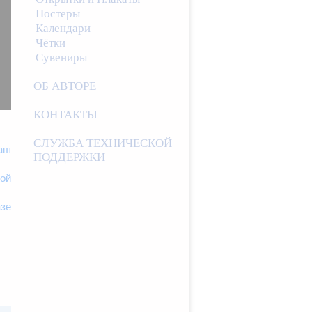
Постеры
Календари
Чётки
Сувениры
ОБ АВТОРЕ
КОНТАКТЫ
СЛУЖБА ТЕХНИЧЕСКОЙ
аш
ПОДДЕРЖКИ
кой
азе