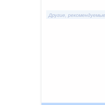
Другие, рекомендуемые