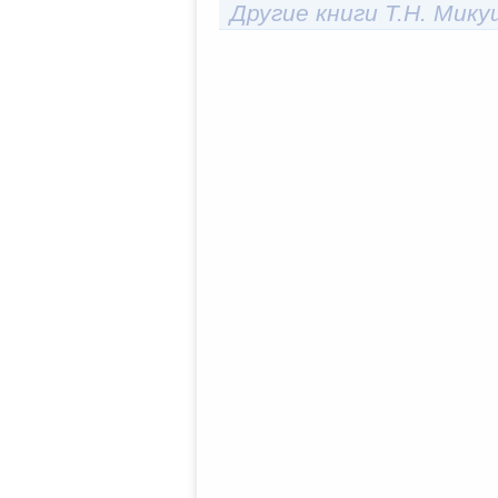
Другие книги Т.Н. Мик