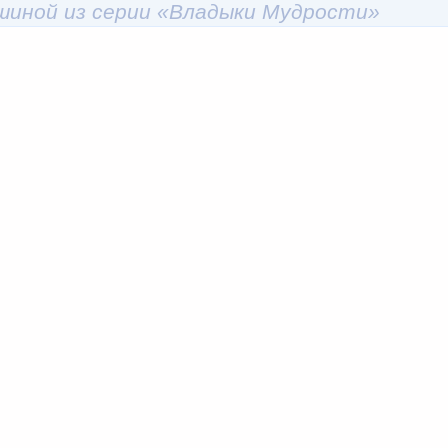
ушиной из серии «Владыки Мудрости»