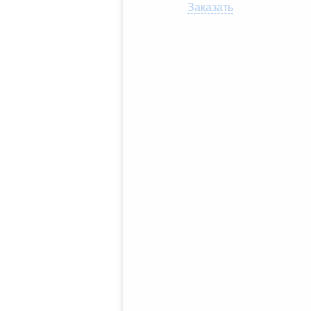
Заказать