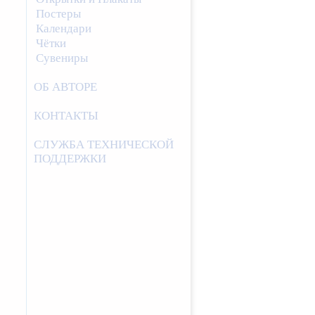
Постеры
Календари
Чётки
Сувениры
ОБ АВТОРЕ
КОНТАКТЫ
СЛУЖБА ТЕХНИЧЕСКОЙ
ПОДДЕРЖКИ