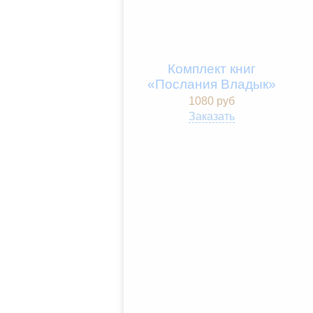
Комплект книг
«Послания Владык»
1080 руб
Заказать