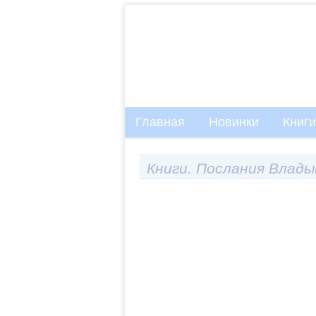
Главная
Новинки
Книги
Книги. Послания Влады