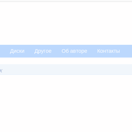
Диски
Другое
Об авторе
Контакты
к