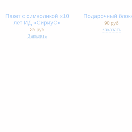
Пакет с символикой «10
Подарочный блок
лет ИД «СириуС»
90 руб
35 руб
Заказать
Заказать