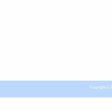
Copyright © 