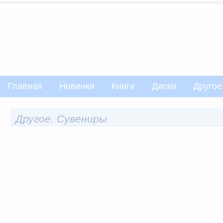
Главная
Новинки
Книги
Диски
Другое
Другое. Сувениры