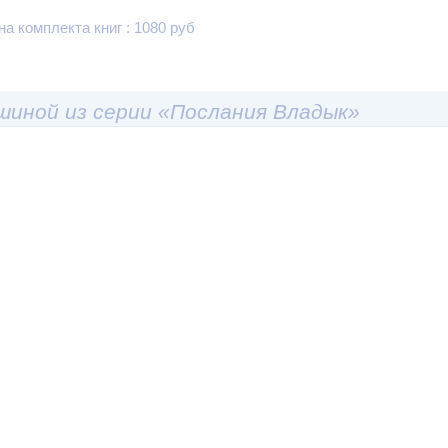
на комплекта книг :
1080 руб
ушиной из серии «Послания Владык»