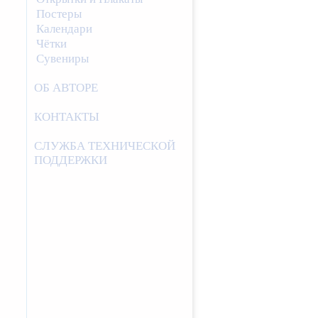
Постеры
Календари
Чётки
Сувениры
ОБ АВТОРЕ
КОНТАКТЫ
СЛУЖБА ТЕХНИЧЕСКОЙ
ПОДДЕРЖКИ