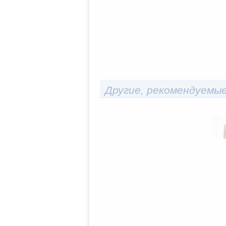
Другие, рекомендуемые