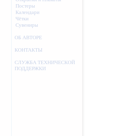
Постеры
Календари
Чётки
Сувениры
ОБ АВТОРЕ
КОНТАКТЫ
СЛУЖБА ТЕХНИЧЕСКОЙ
ПОДДЕРЖКИ