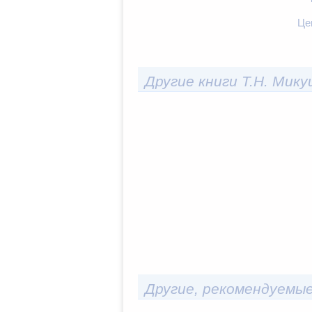
Це
Другие книги Т.Н. Мик
Другие, рекомендуемые