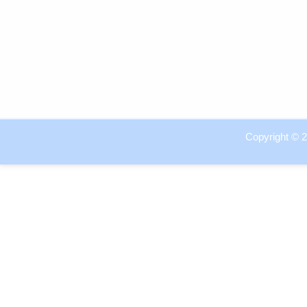
Copyright © 