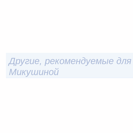
Другие, рекомендуемые для 
Микушиной