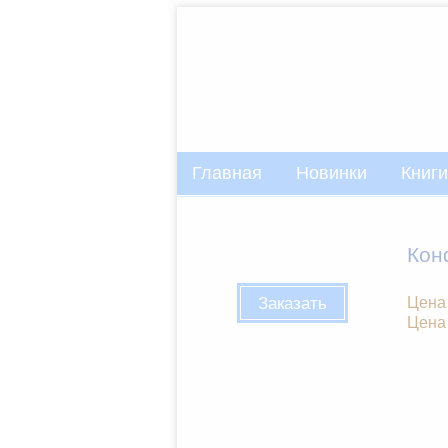
Главная
Новинки
Книги
Кон
Заказать
Цена 
Цена 