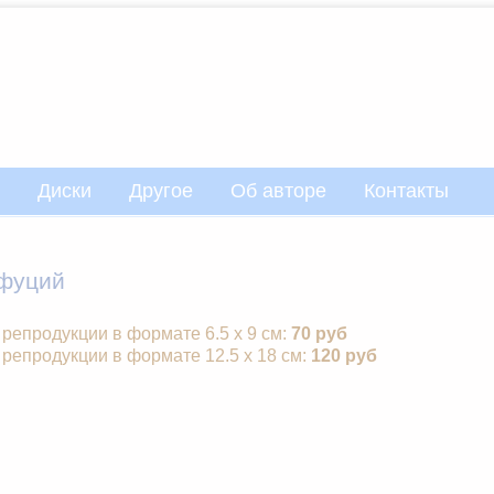
Диски
Другое
Об авторе
Контакты
фуций
репродукции в формате 6.5 х 9 см:
70 руб
репродукции в формате 12.5 х 18 см:
120 руб