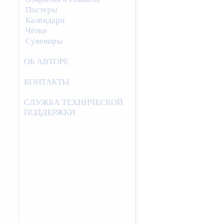
Постеры
Календари
Чётки
Сувениры
ОБ АВТОРЕ
КОНТАКТЫ
СЛУЖБА ТЕХНИЧЕСКОЙ
ПОДДЕРЖКИ