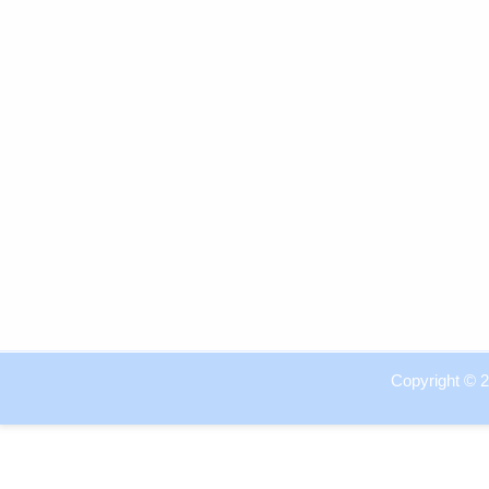
Copyright © 