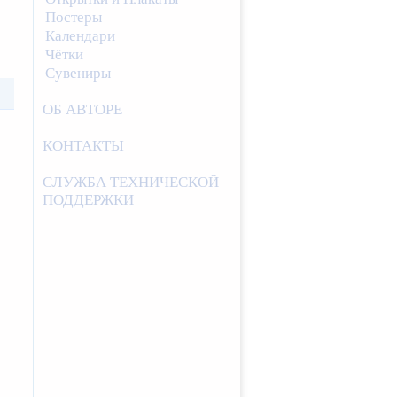
Постеры
Календари
Чётки
Сувениры
ОБ АВТОРЕ
КОНТАКТЫ
СЛУЖБА ТЕХНИЧЕСКОЙ
ПОДДЕРЖКИ