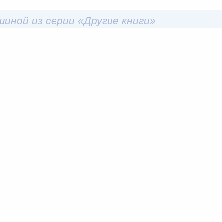
шиной из серии «Другие книги»