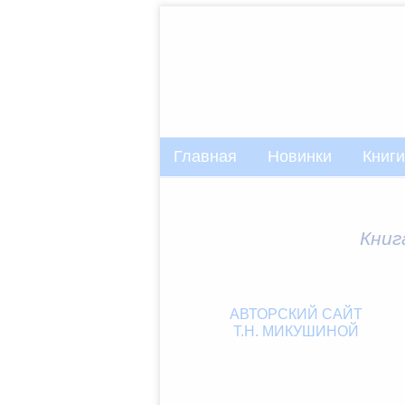
Главная
Новинки
Книги
Книг
АВТОРСКИЙ САЙТ
Т.Н. МИКУШИНОЙ