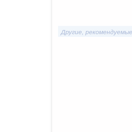
Другие, рекомендуемые