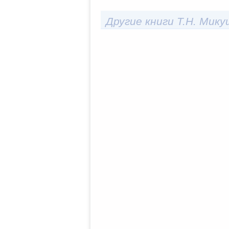
Другие книги Т.Н. Мику