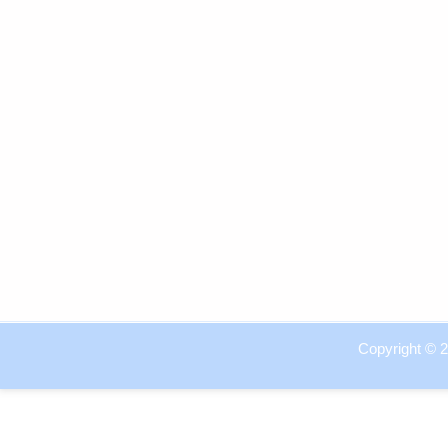
Copyright © 