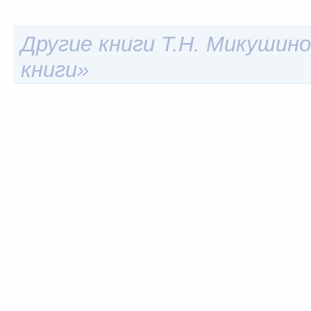
Другие книги Т.Н. Микушино
книги»