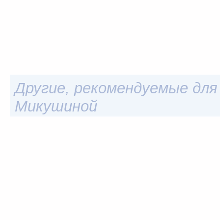
Другие, рекомендуемые для 
Микушиной