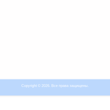
Copyright © 2026. Все права защищены.