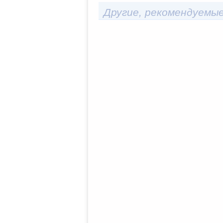
Другие, рекомендуемые