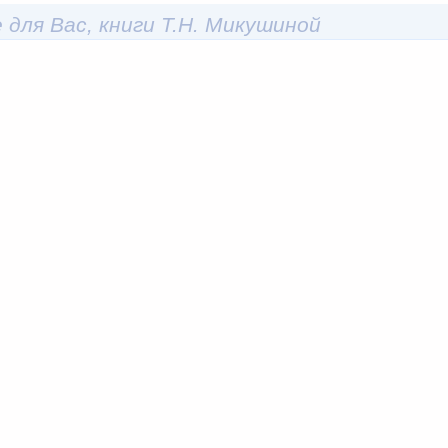
 для Вас, книги Т.Н. Микушиной