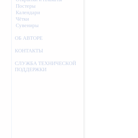
Постеры
Календари
Чётки
Сувениры
ОБ АВТОРЕ
КОНТАКТЫ
СЛУЖБА ТЕХНИЧЕСКОЙ
ПОДДЕРЖКИ