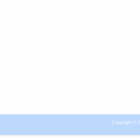
Copyright © 