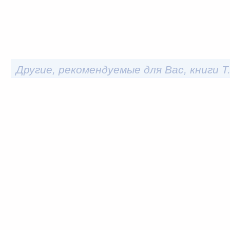
Другие, рекомендуемые для Вас, книги 